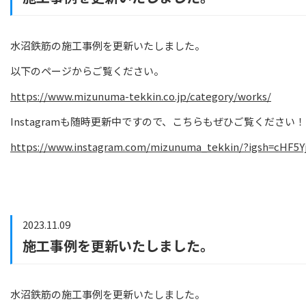
水沼鉄筋の施工事例を更新いたしました。
以下のページからご覧ください。
https://www.mizunuma-tekkin.co.jp/category/works/
Instagramも随時更新中ですので、こちらもぜひご覧ください！
https://www.instagram.com/mizunuma_tekkin/?igsh=cHF
2023.11.09
施工事例を更新いたしました。
水沼鉄筋の施工事例を更新いたしました。