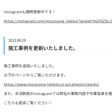
Instagramも随時更新中です！
https://instagram.com/mizunuma_tekkin?igshid=OGQ5ZDc
2023.06.19
施工事例を更新いたしました。
施工事例を追加いたしました。
以下のページからご覧いただけます。
https://www.mizunuma-tekkin.co.jp/category/works/
また、水沼鉄筋のInstagramでは弊社の業務内容や作業風景を
こちらも是非ご覧ください！