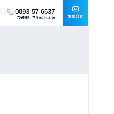
0893-57-6637
お問合せ
営業時間：平日 9:00~18:00