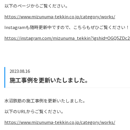
以下のページからご覧ください。
https://www.mizunuma-tekkin.co.jp/category/works/
Instagramも随時更新中ですので、こちらもぜひご覧ください！
https://instagram.com/mizunuma_tekkin?igshid=OGQ5ZDc
2023.08.16
施工事例を更新いたしました。
水沼鉄筋の施工事例を更新いたしました。
以下のURLからご覧ください。
https://www.mizunuma-tekkin.co.jp/category/works/