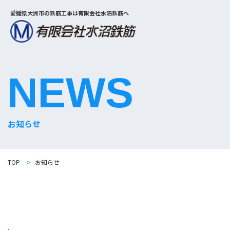
愛媛県大洲市の鉄筋工事は有限会社水沼鉄筋へ
NEWS
お知らせ
TOP
>
お知らせ