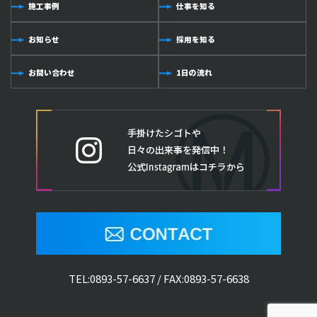
施工事例
仕事を知る
お知らせ
採用を知る
お問い合わせ
1日の流れ
TEL:
0893-57-6637
/ FAX:0893-57-6638