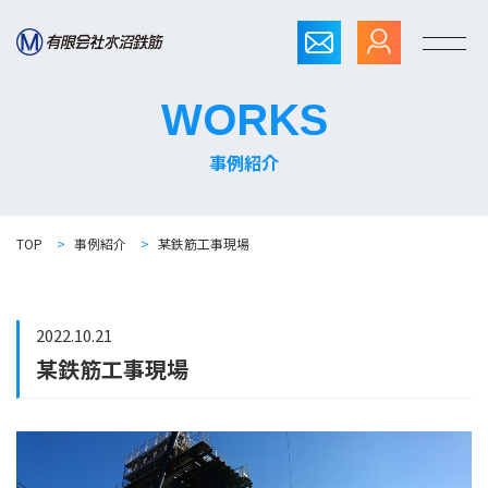
WORKS
事例紹介
TOP
>
事例紹介
>
某鉄筋工事現場
2022.10.21
某鉄筋工事現場