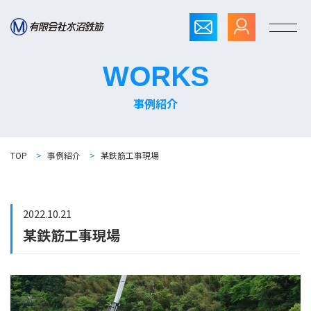
WORKS
事例紹介
TOP
>
事例紹介
>
某鉄筋工事現場
2022.10.21
某鉄筋工事現場