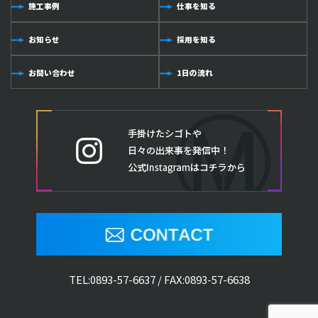
施工事例
仕事を知る
お知らせ
採用を知る
お問い合わせ
1日の流れ
TEL:
0893-57-6637
/ FAX:0893-57-6638