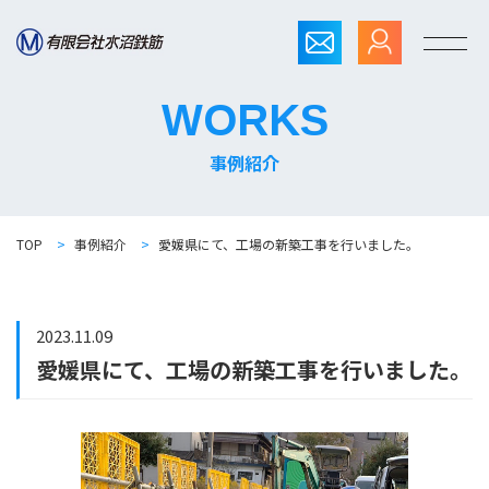
WORKS
事例紹介
TOP
>
事例紹介
>
愛媛県にて、工場の新築工事を行いました。
2023.11.09
愛媛県にて、工場の新築工事を行いました。