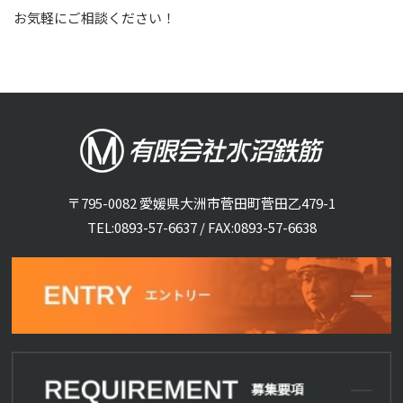
お気軽にご相談ください！
〒795-0082 愛媛県大洲市菅田町菅田乙479-1
TEL:
0893-57-6637
/ FAX:0893-57-6638