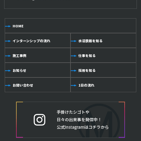
HOME
インターンシップの流れ
水沼鉄筋を知る
施工事例
仕事を知る
お知らせ
採用を知る
お問い合わせ
1日の流れ