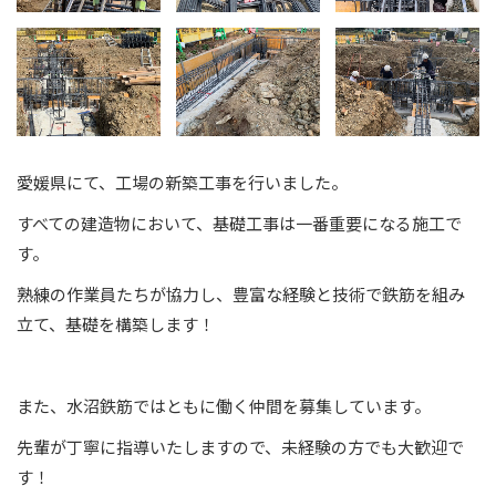
愛媛県にて、工場の新築工事を行いました。
すべての建造物において、基礎工事は一番重要になる施工で
す。
熟練の作業員たちが協力し、豊富な経験と技術で鉄筋を組み
立て、基礎を構築します！
また、水沼鉄筋ではともに働く仲間を募集しています。
先輩が丁寧に指導いたしますので、未経験の方でも大歓迎で
す！